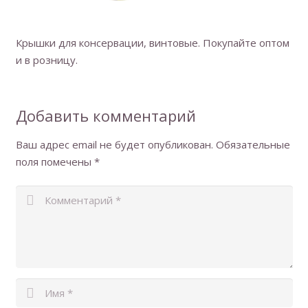
Крышки для консервации, винтовые. Покупайте оптом
и в розницу.
Добавить комментарий
Ваш адрес email не будет опубликован.
Обязательные
поля помечены
*